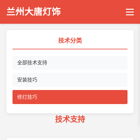
兰州大唐灯饰
技术分类
全部技术支持
安装技巧
修灯技巧
技术支持