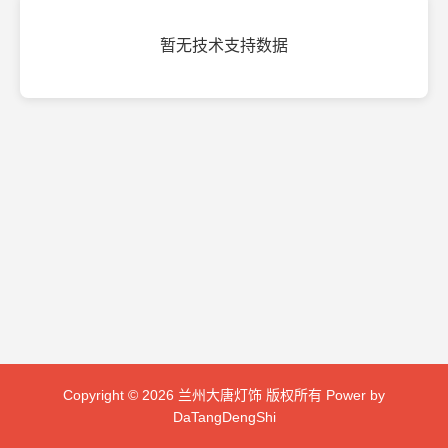
暂无技术支持数据
Copyright © 2026 兰州大唐灯饰 版权所有 Power by
DaTangDengShi