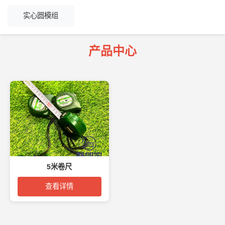
实心圆模组
产品中心
5米卷尺
查看详情