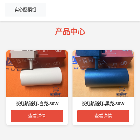
实心圆模组
产品中心
长虹轨道灯-白壳-30W
长虹轨道灯-黑壳-30W
查看详情
查看详情