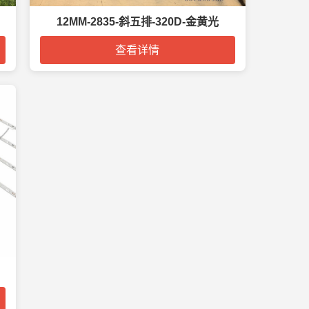
12MM-2835-斜五排-320D-金黄光
查看详情