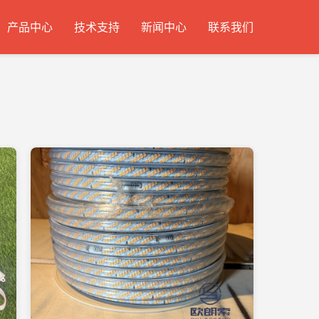
产品中心
技术支持
新闻中心
联系我们