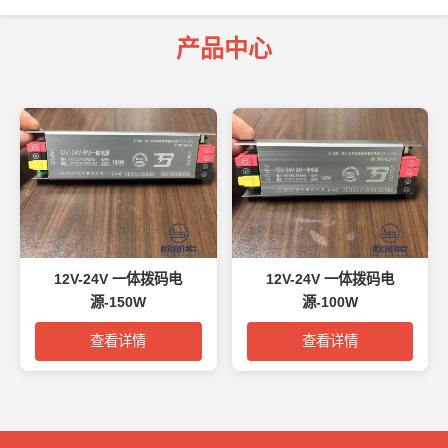
产品中心
12V-24V 一体拨码电
12V-24V 一体拨码电
源-150W
源-100W
查看详情
查看详情