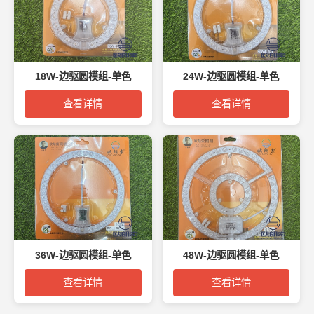
18W-边驱圆模组-单色
24W-边驱圆模组-单色
查看详情
查看详情
36W-边驱圆模组-单色
48W-边驱圆模组-单色
查看详情
查看详情