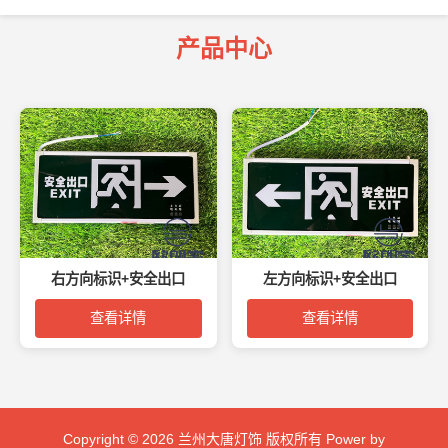
产品中心
右方向标识+安全出口
左方向标识+安全出口
查看详情
查看详情
Copyright © 2026 兰州大唐灯饰 版权所有 Power by