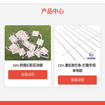
产品中心
24V-防雨幻彩区块链
12V-漫反射灯条-灯箱专用-
单电阻
查看详情
查看详情