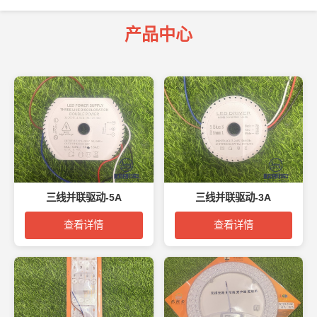
产品中心
三线并联驱动-5A
三线并联驱动-3A
查看详情
查看详情