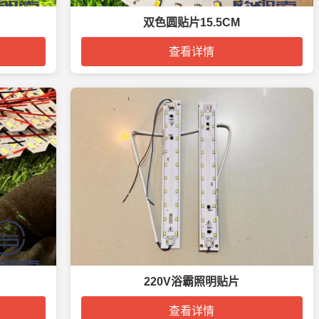
双色圆贴片15.5CM
查看详情
220V浴霸照明贴片
查看详情