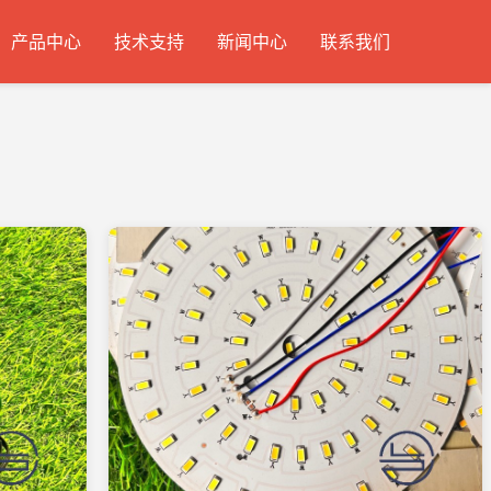
产品中心
技术支持
新闻中心
联系我们