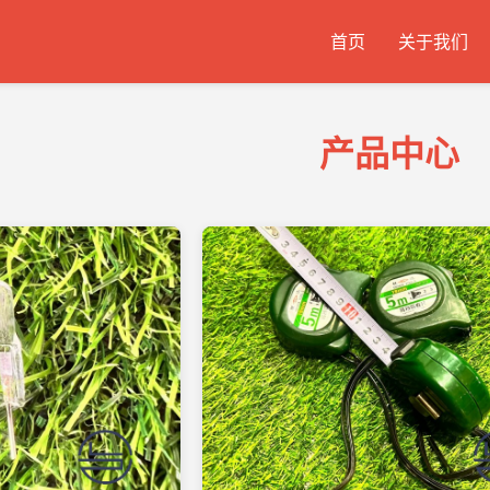
首页
关于我们
产品中心